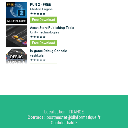
Localisation : FRANCE
Contact :
postmaster@blinformatique.fr
Confidentialité