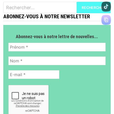
Rechercher :
ABONNEZ-VOUS À NOTRE NEWSLETTER
Abonnez-vous à notre lettre de nouvelles...