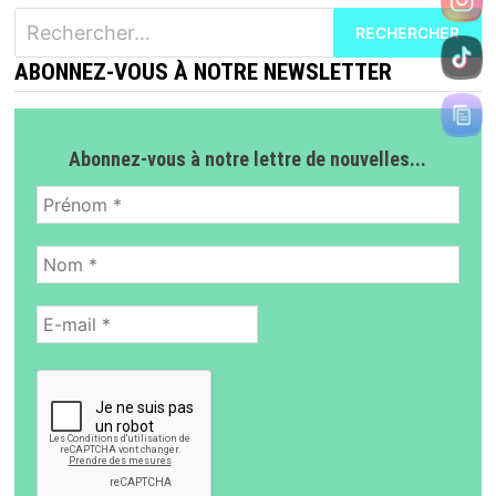
Rechercher :
ABONNEZ-VOUS À NOTRE NEWSLETTER
Abonnez-vous à notre lettre de nouvelles...