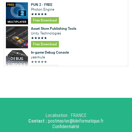
Localisation : FRANCE
Contact :
postmaster@blinformatique.fr
Confidentialité