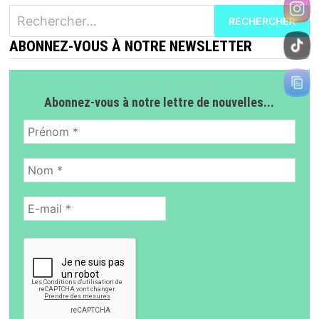
Rechercher :
ABONNEZ-VOUS À NOTRE NEWSLETTER
Abonnez-vous à notre lettre de nouvelles...