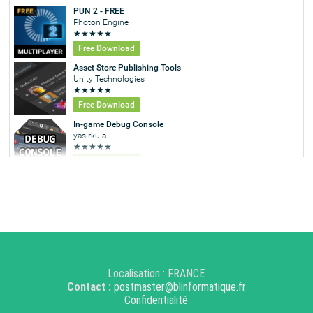
Localisation : FRANCE
Contact :
postmaster@blinformatique.fr
Confidentialité