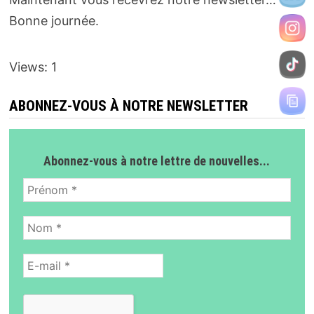
Bonne journée.
Views: 1
ABONNEZ-VOUS À NOTRE NEWSLETTER
Abonnez-vous à notre lettre de nouvelles...